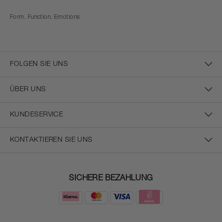
Form. Function. Emotions
FOLGEN SIE UNS
ÜBER UNS
KUNDESERVICE
KONTAKTIEREN SIE UNS
SICHERE BEZAHLUNG