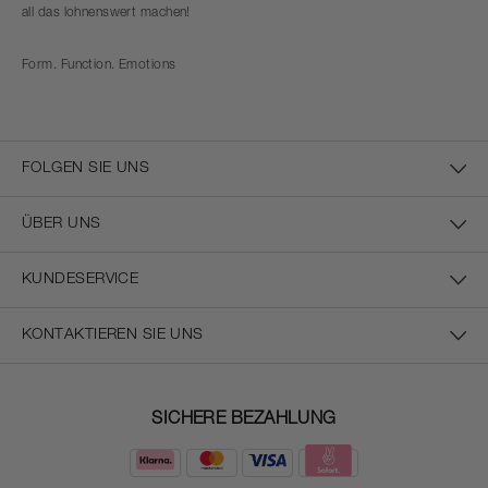
all das lohnenswert machen!
Form. Function. Emotions
FOLGEN SIE UNS
ÜBER UNS
KUNDESERVICE
KONTAKTIEREN SIE UNS
SICHERE BEZAHLUNG