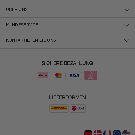
ÜBER UNS
KUNDESERVICE
KONTAKTIEREN SIE UNS
SICHERE BEZAHLUNG
LIEFERFORMEN