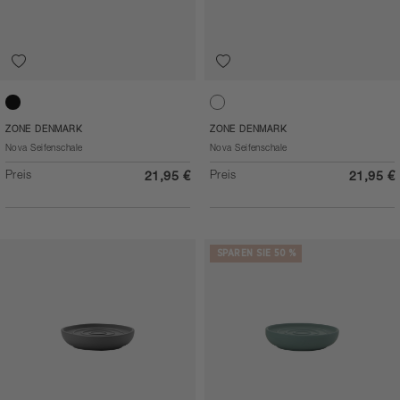
Black
White
ZONE DENMARK
ZONE DENMARK
Nova Seifenschale
Nova Seifenschale
Preis
Preis
21,95 €
21,95 €
SPAREN SIE 50 %