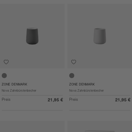
Grey
Soft Grey
ZONE DENMARK
ZONE DENMARK
Nova Zahnbürstenbecher
Nova Zahnbürstenbecher
Preis
Preis
21,95 €
21,95 €