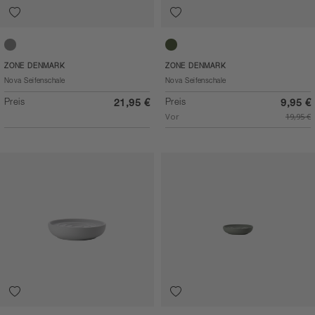
Grey
Petrol Green
ZONE DENMARK
ZONE DENMARK
Nova Seifenschale
Nova Seifenschale
Preis
Preis
21,95 €
9,95 €
Vor
19,95 €