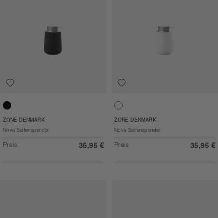
Black
White
ZONE DENMARK
ZONE DENMARK
Nova Seifenspender
Nova Seifenspender
Preis
Preis
35,95 €
35,95 €