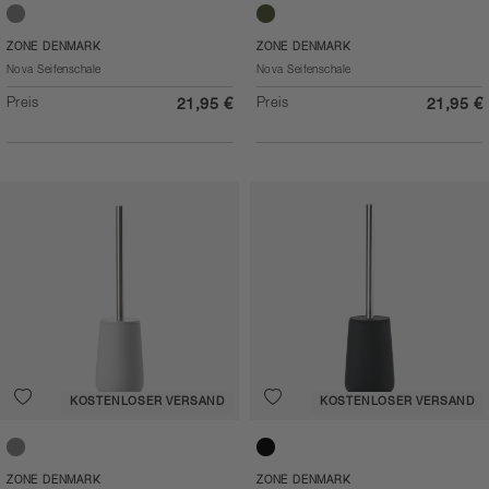
Soft Grey
Olive green
ZONE DENMARK
ZONE DENMARK
Nova Seifenschale
Nova Seifenschale
Preis
Preis
21,95 €
21,95 €
KOSTENLOSER VERSAND
KOSTENLOSER VERSAND
Soft Grey
Black
ZONE DENMARK
ZONE DENMARK