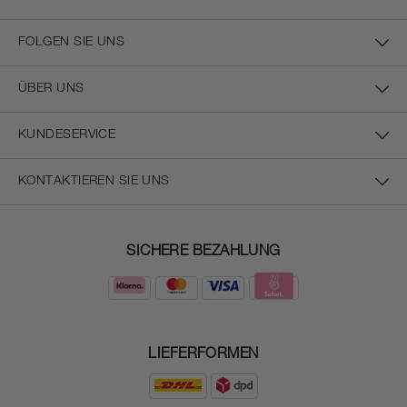
FOLGEN SIE UNS
ÜBER UNS
KUNDESERVICE
KONTAKTIEREN SIE UNS
SICHERE BEZAHLUNG
LIEFERFORMEN