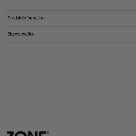
Produktinformation
Eigenschaften