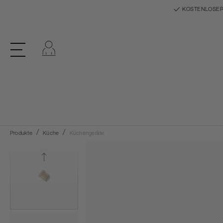
KOSTENLOSER
Einloggen
Produkte
Küche
Küchengeräte