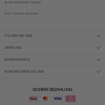
all das lohnenswert machen!
Form. Function. Emotions
FOLGEN SIE UNS
ÜBER UNS
KUNDESERVICE
KONTAKTIEREN SIE UNS
SICHERE BEZAHLUNG