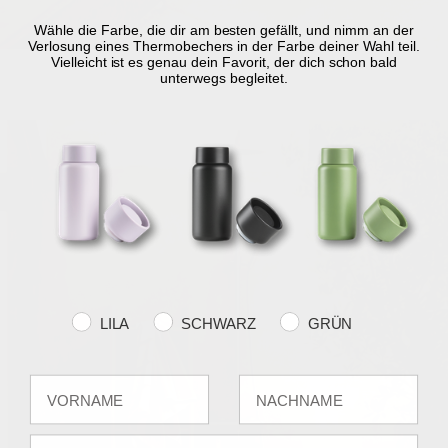
Wähle die Farbe, die dir am besten gefällt, und nimm an der
Verlosung eines Thermobechers in der Farbe deiner Wahl teil.
Vielleicht ist es genau dein Favorit, der dich schon bald
unterwegs begleitet.
Farvevalg
LILA
SCHWARZ
GRÜN
Fornavn
Efternavn
E-mail