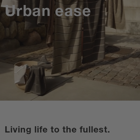
Urban ease
Living life to the fullest.