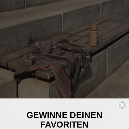
GEWINNE DEINEN
FAVORITEN