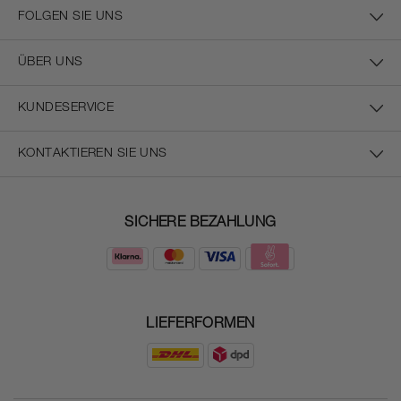
FOLGEN SIE UNS
ÜBER UNS
KUNDESERVICE
KONTAKTIEREN SIE UNS
SICHERE BEZAHLUNG
LIEFERFORMEN