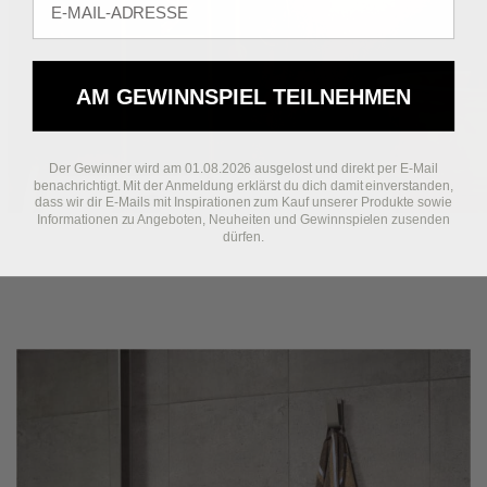
AM GEWINNSPIEL TEILNEHMEN
Der Gewinner wird am 01.08.2026 ausgelost und direkt per E-Mail
benachrichtigt. Mit der Anmeldung erklärst du dich damit einverstanden,
dass wir dir E-Mails mit Inspirationen zum Kauf unserer Produkte sowie
Informationen zu Angeboten, Neuheiten und Gewinnspielen zusenden
dürfen.