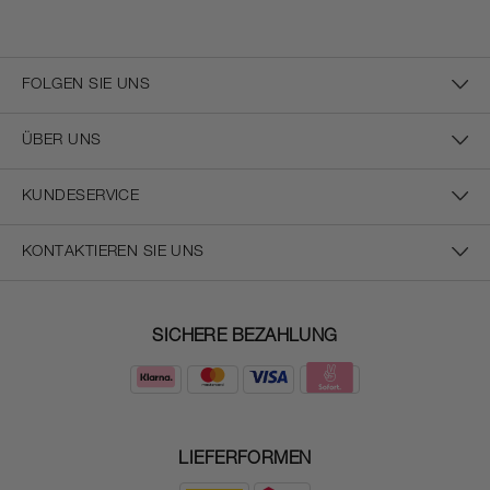
FOLGEN SIE UNS
ÜBER UNS
KUNDESERVICE
KONTAKTIEREN SIE UNS
SICHERE BEZAHLUNG
LIEFERFORMEN