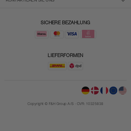
KONTAKTIEREN SIE UNS
SICHERE BEZAHLUNG
LIEFERFORMEN
Copyright © F&H Group A/S · CVR: 10325838