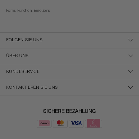
Form. Function. Emotions
FOLGEN SIE UNS
ÜBER UNS
KUNDESERVICE
KONTAKTIEREN SIE UNS
SICHERE BEZAHLUNG