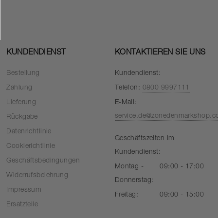
KUNDENDIENST
KONTAKTIEREN SIE UNS
Bestellung
Kundendienst:
Zahlung
Telefon:
0800 9997111
Lieferung
E-Mail:
service.de@zonedenmarkshop.
Rückgabe
Datenrichtlinie
Geschäftszeiten im
Cookierichtlinie
Kundendienst:
Geschäftsbedingungen
Montag -
09:00 - 17:00
Widerrufsbelehrung
Donnerstag:
Impressum
Freitag:
09:00 - 15:00
Ersatzteile