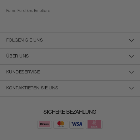
Form. Function. Emotions
FOLGEN SIE UNS
ÜBER UNS
KUNDESERVICE
KONTAKTIEREN SIE UNS
SICHERE BEZAHLUNG