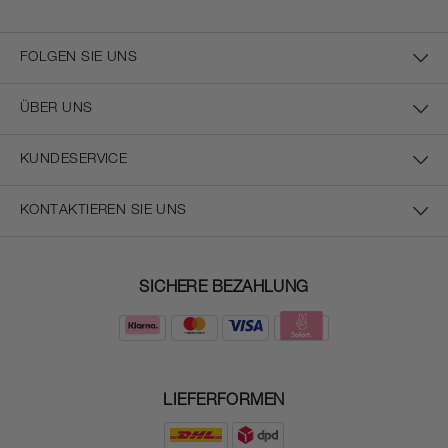
FOLGEN SIE UNS
ÜBER UNS
KUNDESERVICE
KONTAKTIEREN SIE UNS
SICHERE BEZAHLUNG
LIEFERFORMEN