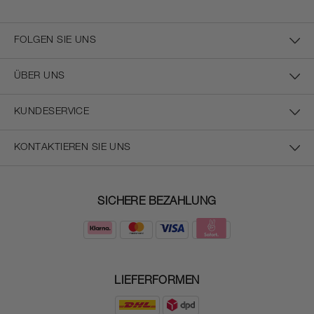
FOLGEN SIE UNS
ÜBER UNS
KUNDESERVICE
KONTAKTIEREN SIE UNS
SICHERE BEZAHLUNG
LIEFERFORMEN