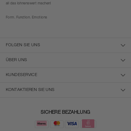
all das lohnenswert machen!
Form. Function. Emotions
FOLGEN SIE UNS
ÜBER UNS
KUNDESERVICE
KONTAKTIEREN SIE UNS
SICHERE BEZAHLUNG