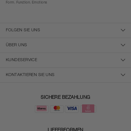
Form. Function. Emotions
FOLGEN SIE UNS
ÜBER UNS
KUNDESERVICE
KONTAKTIEREN SIE UNS
SICHERE BEZAHLUNG
LIEFERFORMEN